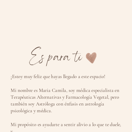
Es para ti
¡Estoy muy feliz que hayas llegado a este espacio!
Mi nombre es Maria Camila, soy médica especialista en
Terapéuticas Alternativas y Farmacología Vegetal, pero
también soy Astróloga con énfasis en astrología
psicológica y médica.
Mi propósito es ayudarte a sentir alivio a lo que te duele,
y